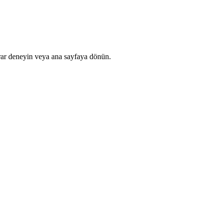
rar deneyin veya ana sayfaya dönün.