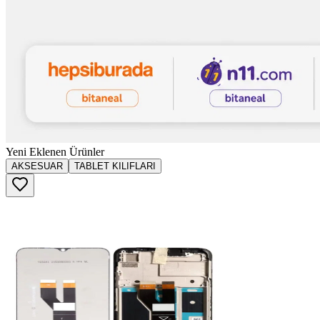
Yeni Eklenen Ürünler
AKSESUAR
TABLET KILIFLARI