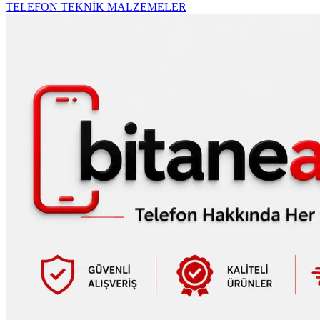
TELEFON TEKNİK MALZEMELER