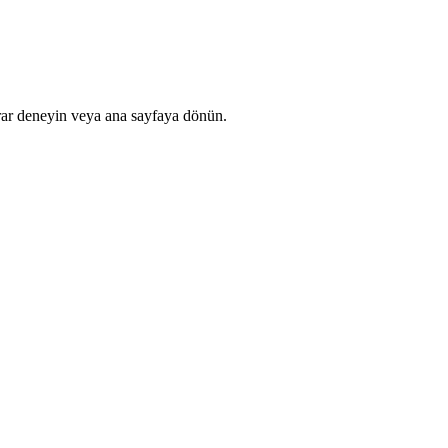
rar deneyin veya ana sayfaya dönün.