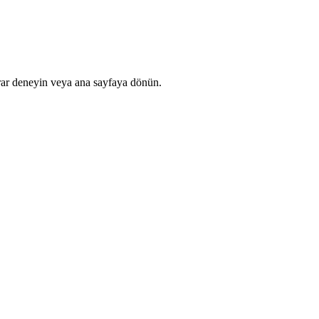
rar deneyin veya ana sayfaya dönün.