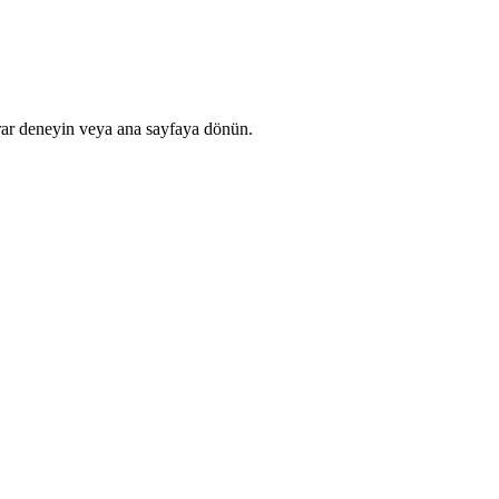
rar deneyin veya ana sayfaya dönün.