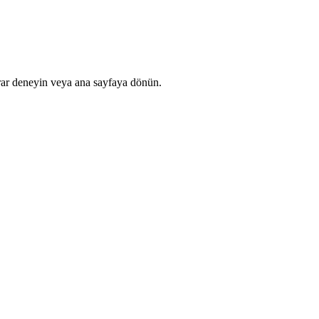
rar deneyin veya ana sayfaya dönün.