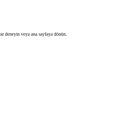
rar deneyin veya ana sayfaya dönün.