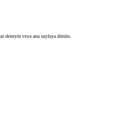
rar deneyin veya ana sayfaya dönün.