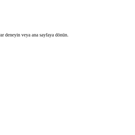
rar deneyin veya ana sayfaya dönün.