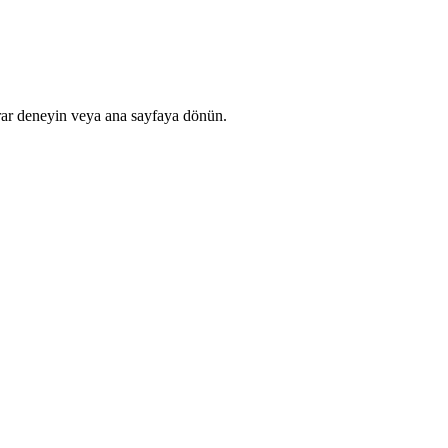
rar deneyin veya ana sayfaya dönün.