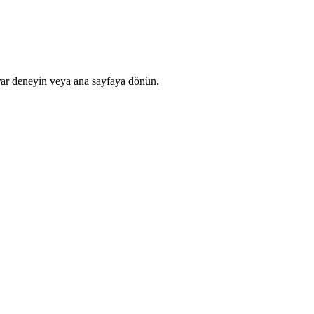
rar deneyin veya ana sayfaya dönün.