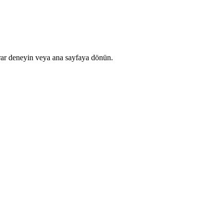
rar deneyin veya ana sayfaya dönün.