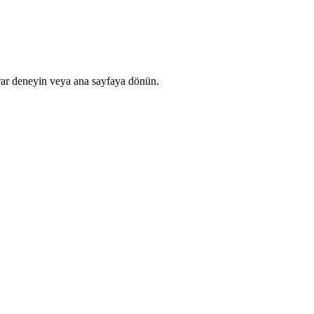
rar deneyin veya ana sayfaya dönün.