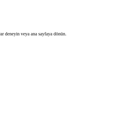
rar deneyin veya ana sayfaya dönün.