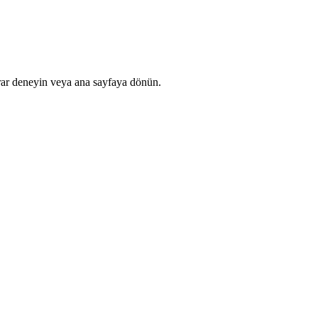
rar deneyin veya ana sayfaya dönün.