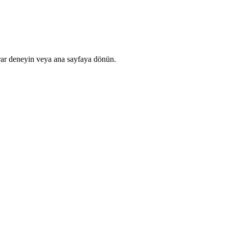
rar deneyin veya ana sayfaya dönün.