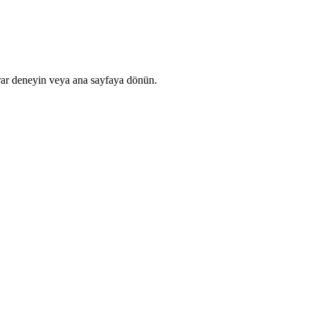
rar deneyin veya ana sayfaya dönün.