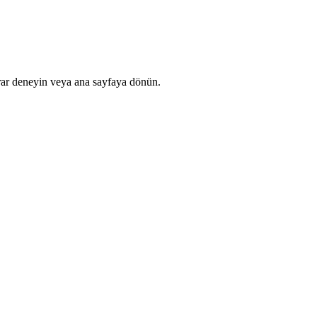
rar deneyin veya ana sayfaya dönün.