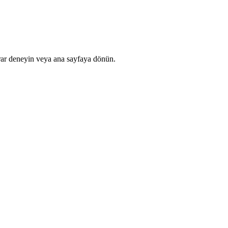
rar deneyin veya ana sayfaya dönün.