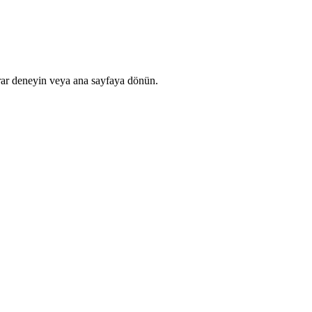
rar deneyin veya ana sayfaya dönün.