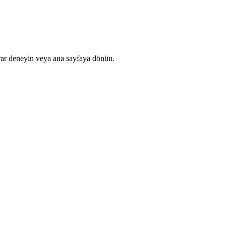
rar deneyin veya ana sayfaya dönün.