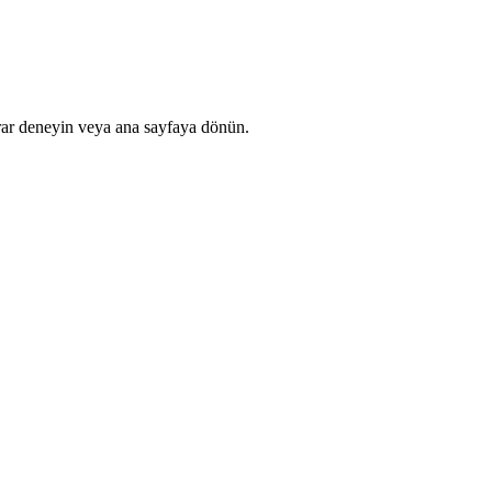
rar deneyin veya ana sayfaya dönün.