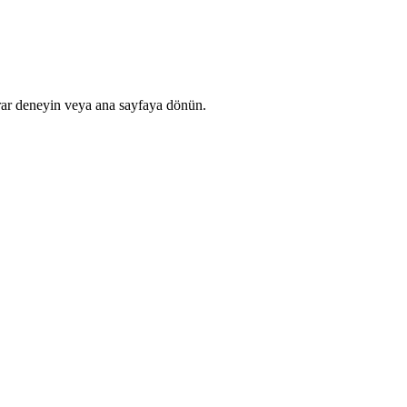
rar deneyin veya ana sayfaya dönün.