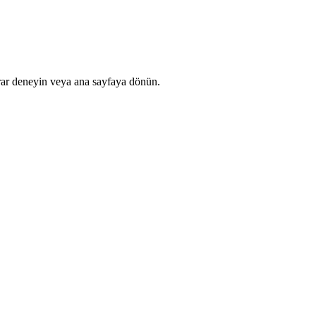
rar deneyin veya ana sayfaya dönün.