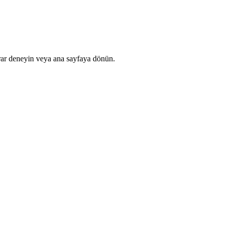
rar deneyin veya ana sayfaya dönün.