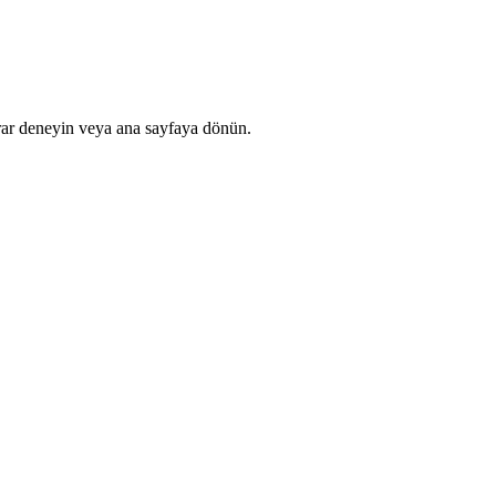
rar deneyin veya ana sayfaya dönün.