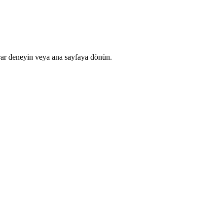
rar deneyin veya ana sayfaya dönün.