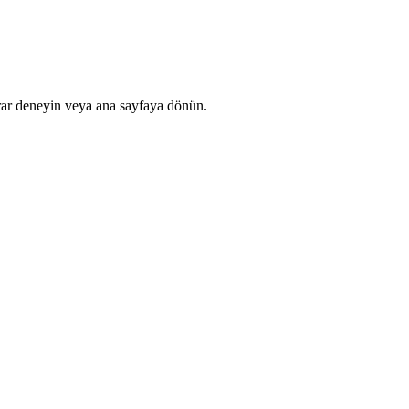
rar deneyin veya ana sayfaya dönün.