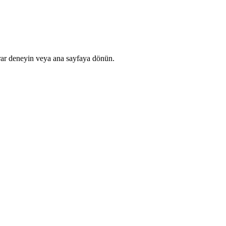
rar deneyin veya ana sayfaya dönün.