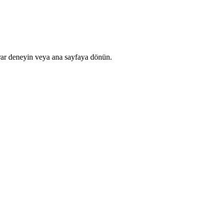
rar deneyin veya ana sayfaya dönün.