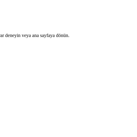
rar deneyin veya ana sayfaya dönün.