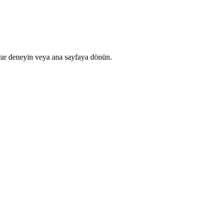
rar deneyin veya ana sayfaya dönün.