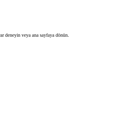
rar deneyin veya ana sayfaya dönün.