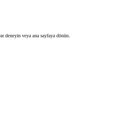
rar deneyin veya ana sayfaya dönün.