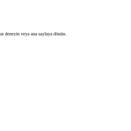
rar deneyin veya ana sayfaya dönün.