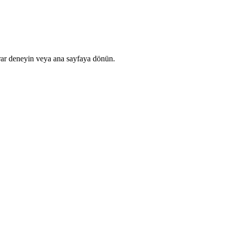
rar deneyin veya ana sayfaya dönün.