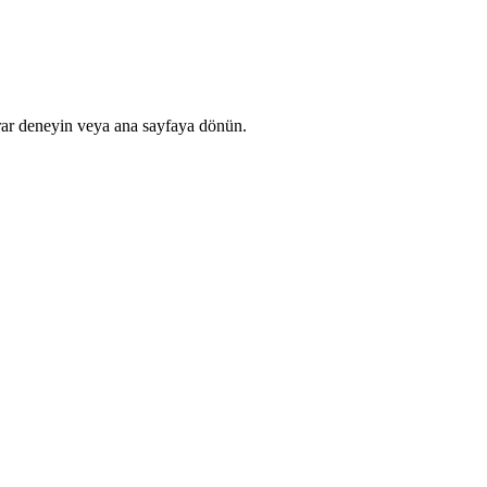
rar deneyin veya ana sayfaya dönün.