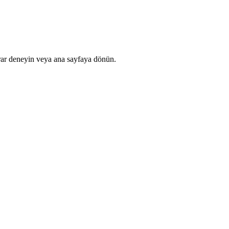
rar deneyin veya ana sayfaya dönün.