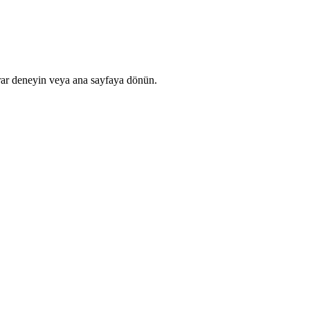
rar deneyin veya ana sayfaya dönün.