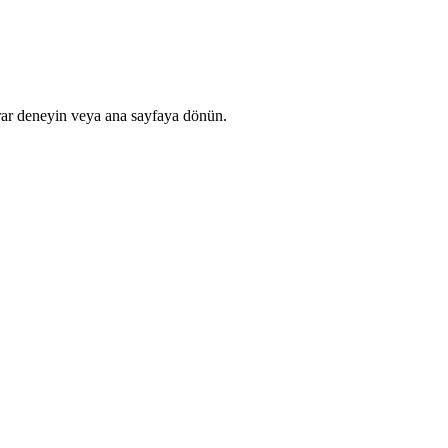
rar deneyin veya ana sayfaya dönün.