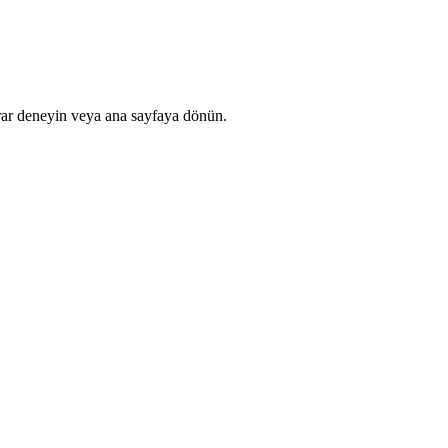
rar deneyin veya ana sayfaya dönün.