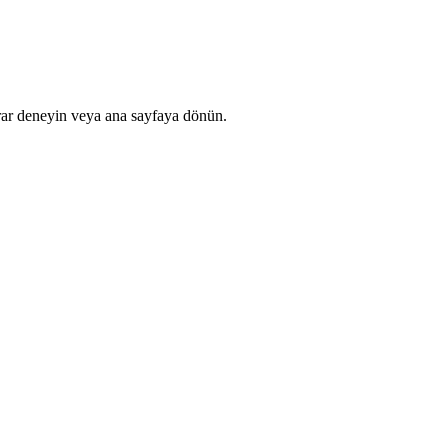
rar deneyin veya ana sayfaya dönün.