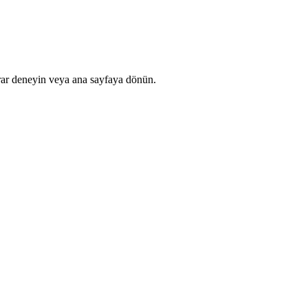
rar deneyin veya ana sayfaya dönün.